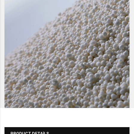
PRODUCT DETAILS