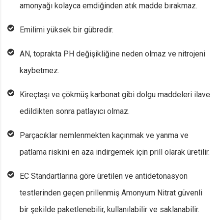
amonyağı kolayca emdiğinden atık madde bırakmaz.
Emilimi yüksek bir gübredir.
AN, toprakta PH değişikliğine neden olmaz ve nitrojeni
kaybetmez.
Kireçtaşı ve çökmüş karbonat gibi dolgu maddeleri ilave
edildikten sonra patlayıcı olmaz.
Parçacıklar nemlenmekten kaçınmak ve yanma ve
patlama riskini en aza indirgemek için prill olarak üretilir.
EC Standartlarına göre üretilen ve antidetonasyon
testlerinden geçen prillenmiş Amonyum Nitrat güvenli
bir şekilde paketlenebilir, kullanılabilir ve saklanabilir.