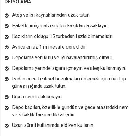
DEPOLAMA
Ateş ve ısı kaynaklarından uzak tutun.
Paketlenmiş malzemeleri kazıklarda saklayın.
Kazıkların olduğu 15 torbadan fazla olmamalıdır.
Ayrıca en az 1 m mesafe gereklidir.
Depolama yeri kuru ve iyi havalandırılmış olmalı.
Depolama yerinde sigara içmeyin ve ateş kullanmayın.
Isıdan önce fiziksel bozulmaları önlemek için ürün trip
güneş ışığında uzak tutun.
Ürünü nemli saklamayın.
Depo kapıları, özellikle gündüz ve gece arasındaki nem
ve sıcaklık farkına dikkat edin.
Uzun süreli kullanımda eldiven kullanın.