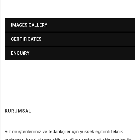
IMAGES GALLERY
CERTIFICATES
ENQUIRY
KURUMSAL
Biz müşterilerimiz ve tedarikçiler için yüksek eğitimli teknik