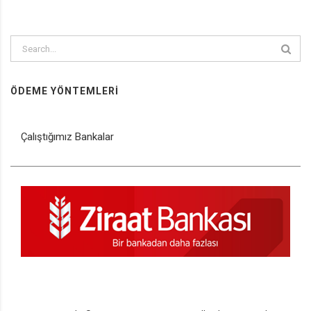
ÖDEME YÖNTEMLERI
Çalıştığımız Bankalar