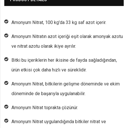
Amonyum Nitrat, 100 kg'da 33 kg saf azot içerir.
Amonyum Nitratın azot içeriği eşit olarak amonyak azotu
ve nitrat azotu olarak ikiye ayrılır.
Bitki bu içeriklerin her ikisine de fayda sağladığından,
ürün etkisi çok daha hızlı ve süreklidir.
Amonyum Nitrat, bitkilerin gelişme döneminde ve ekim
döneminde de başarıyla uygulanabilir.
Amonyum Nitrat toprakta çözünür.
Amonyum Nitrat uygulandığında bitkiler nitrat ve