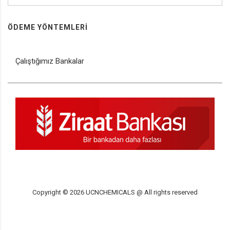
ÖDEME YÖNTEMLERI
Çalıştığımız Bankalar
Copyright ©
2026
UCNCHEMICALS @ All rights reserved